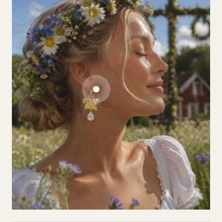
Go to item 1