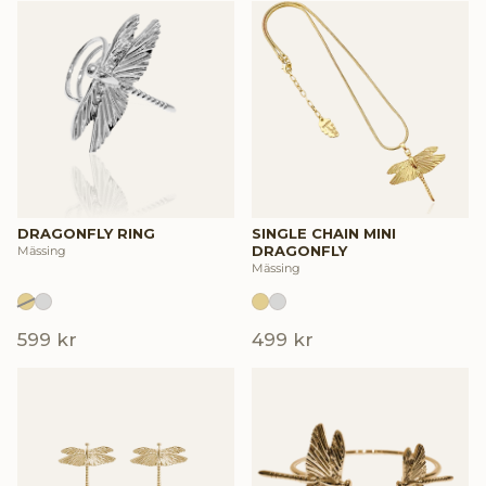
DRAGONFLY RING
SINGLE CHAIN MINI
DRAGONFLY
Mässing
Mässing
599 kr
499 kr