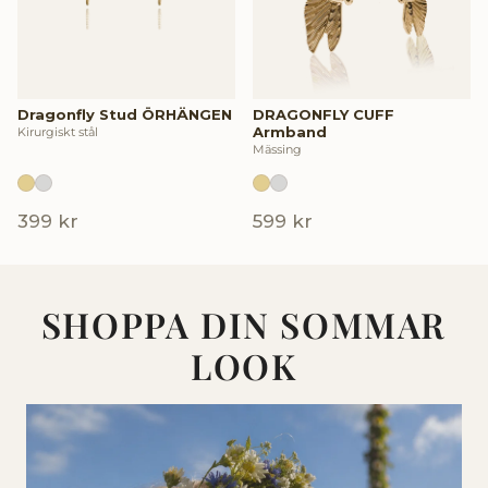
Dragonfly Stud ÖRHÄNGEN
DRAGONFLY CUFF
Armband
Kirurgiskt stål
Mässing
399 kr
599 kr
SHOPPA DIN SOMMAR
LOOK