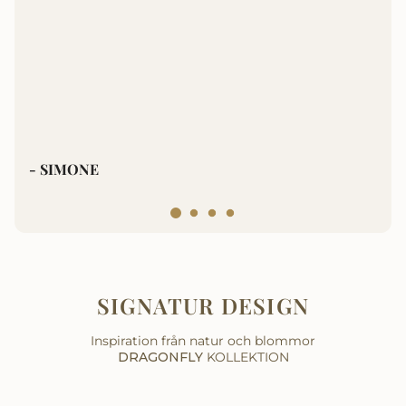
- SIMONE
-
SIGNATUR DESIGN
Inspiration från natur och blommor
DRAGONFLY
KOLLEKTION