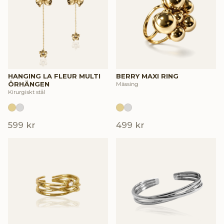
HANGING LA FLEUR MULTI
BERRY MAXI RING
ÖRHÄNGEN
Mässing
Kirurgiskt stål
599 kr
499 kr