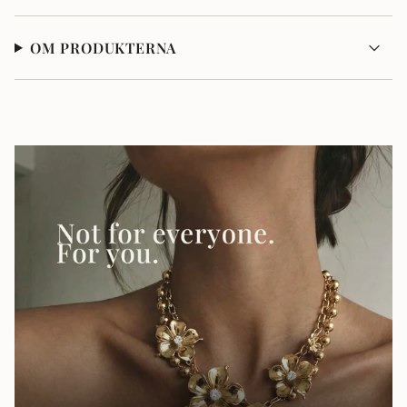
OM PRODUKTERNA