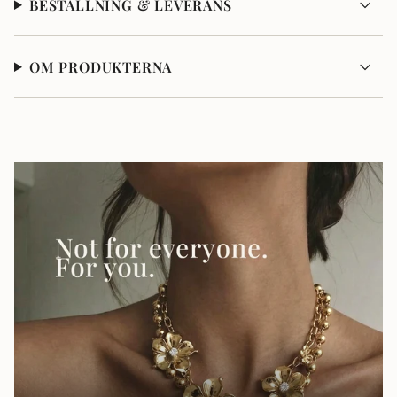
BESTÄLLNING & LEVERANS
OM PRODUKTERNA