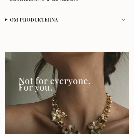
OM PRODUKTERNA